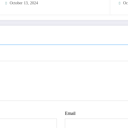
October 13, 2024
Oc
Email