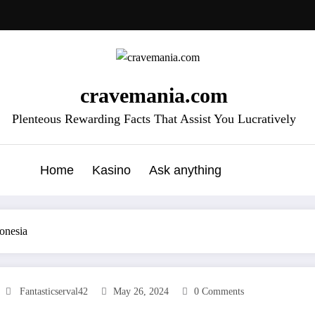
cravemania.com
Plenteous Rewarding Facts That Assist You Lucratively
Home
Kasino
Ask anything
onesia
Fantasticserval42
May 26, 2024
0 Comments