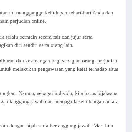
iatan ini mengganggu kehidupan sehari-hari Anda dan
ain perjudian online.
 selalu bermain secara fair dan jujur serta
kan diri sendiri serta orang lain.
hiburan dan kesenangan bagi sebagian orang, perjudian
t untuk melakukan pengawasan yang ketat terhadap situs
ungkan. Namun, sebagai individu, kita harus bijaksana
engan tanggung jawab dan menjaga keseimbangan antara
ain dengan bijak serta bertanggung jawab. Mari kita