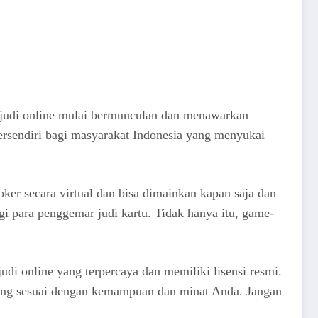
s judi online mulai bermunculan dan menawarkan
ersendiri bagi masyarakat Indonesia yang menyukai
ker secara virtual dan bisa dimainkan kapan saja dan
gi para penggemar judi kartu. Tidak hanya itu, game-
udi online yang terpercaya dan memiliki lisensi resmi.
 yang sesuai dengan kemampuan dan minat Anda. Jangan