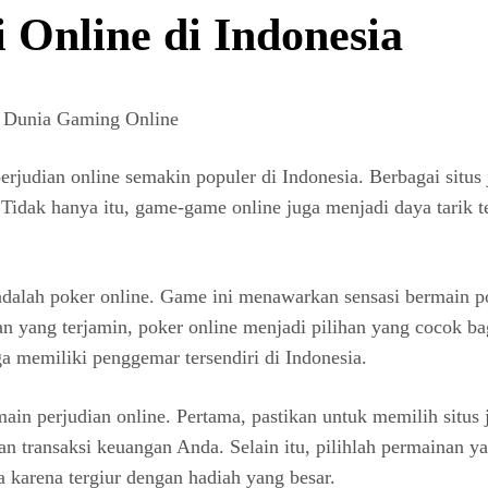
 Online di Indonesia
si Dunia Gaming Online
erjudian online semakin populer di Indonesia. Berbagai situ
Tidak hanya itu, game-game online juga menjadi daya tarik t
adalah poker online. Game ini menawarkan sensasi bermain po
n yang terjamin, poker online menjadi pilihan yang cocok ba
uga memiliki penggemar tersendiri di Indonesia.
in perjudian online. Pertama, pastikan untuk memilih situs j
dan transaksi keuangan Anda. Selain itu, pilihlah permainan
 karena tergiur dengan hadiah yang besar.