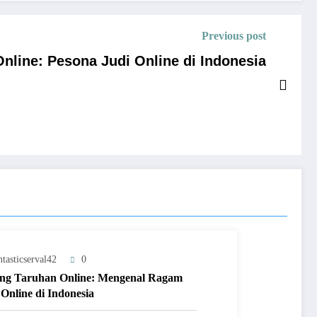
Previous post
nline: Pesona Judi Online di Indonesia
ntasticserval42
0
ng Taruhan Online: Mengenal Ragam
 Online di Indonesia