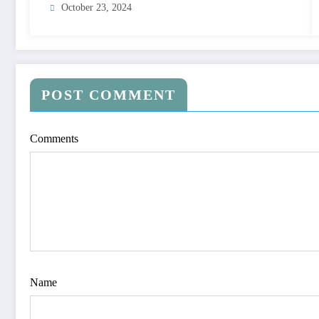
October 23, 2024
POST COMMENT
Comments
Name