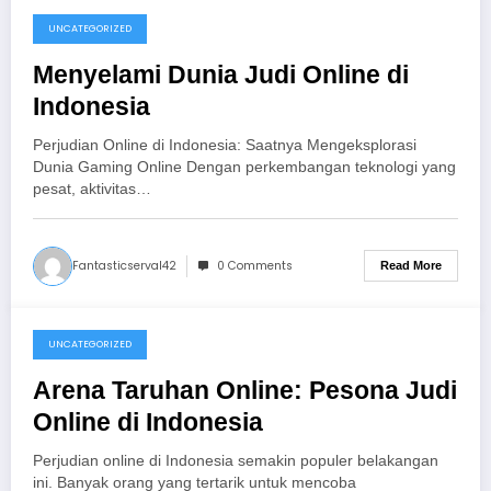
UNCATEGORIZED
May 26, 2024
Menyelami Dunia Judi Online di
Indonesia
Perjudian Online di Indonesia: Saatnya Mengeksplorasi
Dunia Gaming Online Dengan perkembangan teknologi yang
pesat, aktivitas…
Fantasticserval42
0 Comments
Read More
UNCATEGORIZED
May 16, 2024
Arena Taruhan Online: Pesona Judi
Online di Indonesia
Perjudian online di Indonesia semakin populer belakangan
ini. Banyak orang yang tertarik untuk mencoba