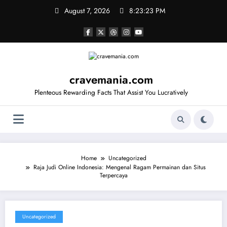
Skip
August 7, 2026
8:23:24 PM
to
content
cravemania.com
Plenteous Rewarding Facts That Assist You Lucratively
Home
Uncategorized
Raja Judi Online Indonesia: Mengenal Ragam Permainan dan Situs
Terpercaya
Uncategorized