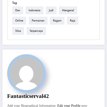
Tag
Dan
Indonesia
Judi
Mengenal
Online
Permainan
Ragam
Raja
Situs
Terpercaya
Fantasticserval42
Add your Biographical Information.
Edit your Profile
now.