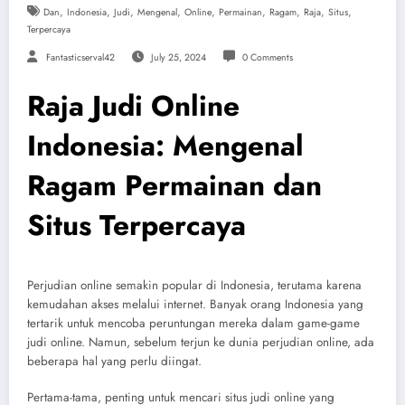
,
,
,
,
,
,
,
,
,
Dan
Indonesia
Judi
Mengenal
Online
Permainan
Ragam
Raja
Situs
Terpercaya
Fantasticserval42
July 25, 2024
0 Comments
Raja Judi Online
Indonesia: Mengenal
Ragam Permainan dan
Situs Terpercaya
Perjudian online semakin popular di Indonesia, terutama karena
kemudahan akses melalui internet. Banyak orang Indonesia yang
tertarik untuk mencoba peruntungan mereka dalam game-game
judi online. Namun, sebelum terjun ke dunia perjudian online, ada
beberapa hal yang perlu diingat.
Pertama-tama, penting untuk mencari situs judi online yang