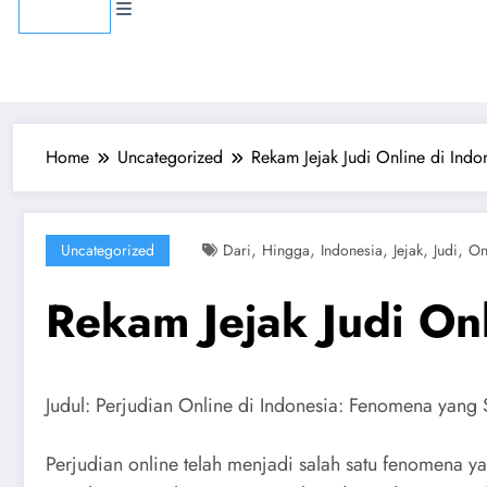
Home
Uncategorized
Rekam Jejak Judi Online di Indo
,
,
,
,
,
Uncategorized
Dari
Hingga
Indonesia
Jejak
Judi
On
Rekam Jejak Judi Onl
Judul: Perjudian Online di Indonesia: Fenomena yang
Perjudian online telah menjadi salah satu fenomena 