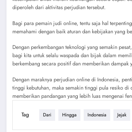
diperoleh dari aktivitas perjudian tersebut.
Bagi para pemain judi online, tentu saja hal terpentin
memahami dengan baik aturan dan kebijakan yang ber
Dengan perkembangan teknologi yang semakin pesat, 
bagi kita untuk selalu waspada dan bijak dalam memili
berkembang secara positif dan memberikan dampak y
Dengan maraknya perjudian online di Indonesia, penti
tinggi kebutuhan, maka semakin tinggi pula resiko di 
memberikan pandangan yang lebih luas mengenai feno
Tag
Dari
Hingga
Indonesia
Jejak