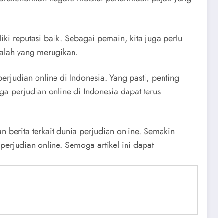
iki reputasi baik. Sebagai pemain, kita juga perlu
salah yang merugikan.
judian online di Indonesia. Yang pasti, penting
ga perjudian online di Indonesia dapat terus
 berita terkait dunia perjudian online. Semakin
perjudian online. Semoga artikel ini dapat