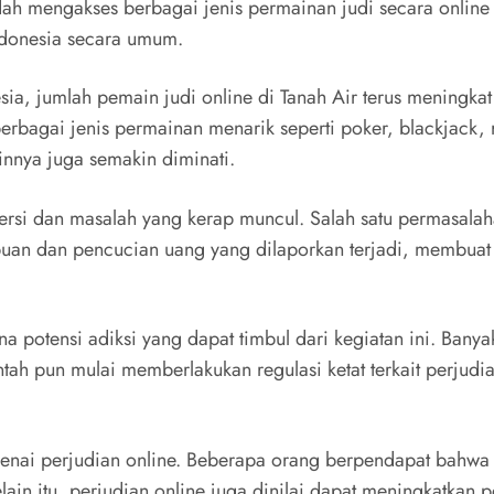
 mengakses berbagai jenis permainan judi secara online tan
ndonesia secara umum.
ia, jumlah pemain judi online di Tanah Air terus meningkat 
rbagai jenis permainan menarik seperti poker, blackjack, 
innya juga semakin diminati.
oversi dan masalah yang kerap muncul. Salah satu permasal
penipuan dan pencucian uang yang dilaporkan terjadi, membu
na potensi adiksi yang dapat timbul dari kegiatan ini. Bany
ntah pun mulai memberlakukan regulasi ketat terkait perjud
ngenai perjudian online. Beberapa orang berpendapat bahwa
lain itu, perjudian online juga dinilai dapat meningkatka