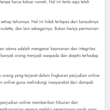
pa harus keluar rumah. Hal ini tentu saja telah
setiap tahunnya. Hal ini tidak terlepas dari banyaknya
roulette, dan lain sebagainya. Bukan hanya permainan
ahan utama adalah mengenai keamanan dan integritas
at banyak orang menjadi waspada dan skeptis terhadap
ak orang yang terjerat dalam lingkaran perjudian online
ian online guna melindungi masyarakat dari dampak
 perjudian online memberikan hiburan dan
n perekonomian negara melalui penerimaan pajak yang