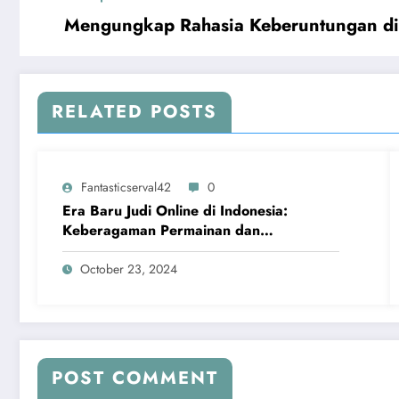
Mengungkap Rahasia Keberuntungan di 
RELATED POSTS
Fantasticserval42
0
Era Baru Judi Online di Indonesia:
Keberagaman Permainan dan
Kesempatan Menang
October 23, 2024
POST COMMENT