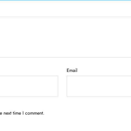
Email
he next time I comment.