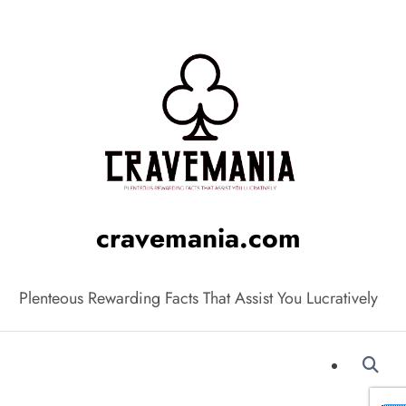
cravemania.com
Plenteous Rewarding Facts That Assist You Lucratively