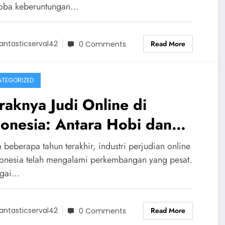
oba keberuntungan…
Read More
antasticserval42
0 Comments
TEGORIZED
aknya Judi Online di
onesia: Antara Hobi dan
canduan
 beberapa tahun terakhir, industri perjudian online
donesia telah mengalami perkembangan yang pesat.
agai…
Read More
antasticserval42
0 Comments