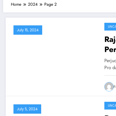
Home
2024
Page 2
UNCA
July 15, 2024
Raj
Per
Perju
Pro d
F
UNCA
July 5, 2024