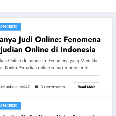
TEGORIZED
anya Judi Online: Fenomena
judian Online di Indonesia
dian Online di Indonesia: Fenomena yang Memiliki
an Kontra Perjudian online semakin populer di…
Read More
antasticserval42
0 Comments
TEGORIZED