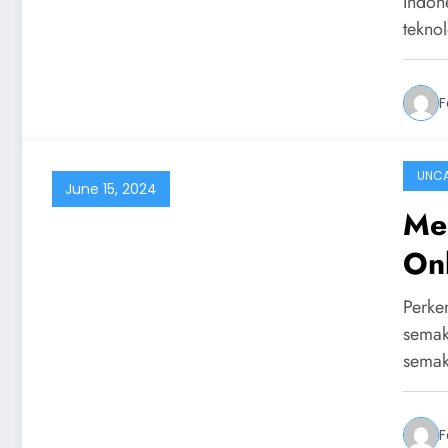
Indon
tekno
F
UNCA
June 15, 2024
Me
Onl
Ke
Perke
semak
semak
F