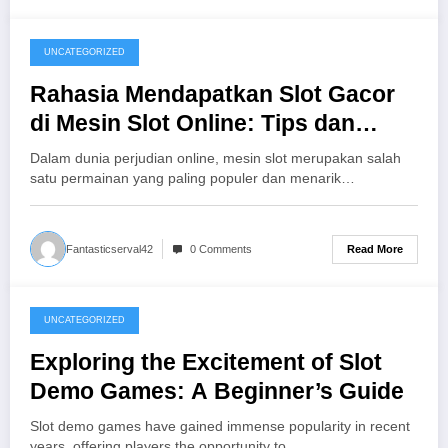
UNCATEGORIZED
March 7, 2024
Rahasia Mendapatkan Slot Gacor
di Mesin Slot Online: Tips dan
Strategi Terbaik
Dalam dunia perjudian online, mesin slot merupakan salah
satu permainan yang paling populer dan menarik…
Read More
Fantasticserval42
0 Comments
UNCATEGORIZED
March 6, 2024
Exploring the Excitement of Slot
Demo Games: A Beginner’s Guide
Slot demo games have gained immense popularity in recent
years, offering players the opportunity to…