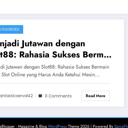
TEGORIZED
njadi Jutawan dengan
t88: Rahasia Sukses Bermain
in Slot Online yang Harus
di Jutawan dengan Slot88: Rahasia Sukses Bermain
da Ketahui
 Slot Online yang Harus Anda Ketahui Mesin…
Read More
antasticserval42
0 Comments
Blogger - Magazine & Blog
WordPress
Theme 2026 | Powered By
SpiceT