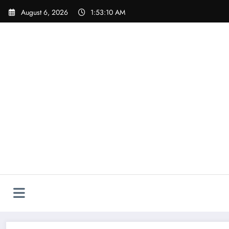
Skip
August 6, 2026
1:53:10 AM
to
content